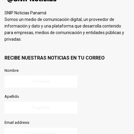
SNIP Noticias Panamá
Somos un medio de comunicación digital, un proveedor de
información y dato y una plataforma que desarrolla contenido
para empresas, medios de comunicación y entidades públicas y
privadas.
RECIBE NUESTRAS NOTICIAS EN TU CORREO
Nombre
Apellido
Email address: