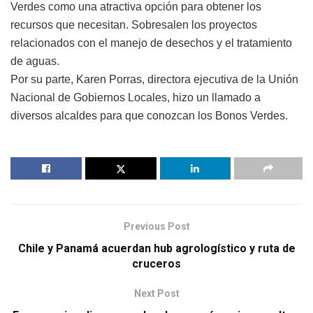
Verdes como una atractiva opción para obtener los
recursos que necesitan. Sobresalen los proyectos
relacionados con el manejo de desechos y el tratamiento
de aguas.
Por su parte, Karen Porras, directora ejecutiva de la Unión
Nacional de Gobiernos Locales, hizo un llamado a
diversos alcaldes para que conozcan los Bonos Verdes.
Previous Post
Chile y Panamá acuerdan hub agrologístico y ruta de
cruceros
Next Post