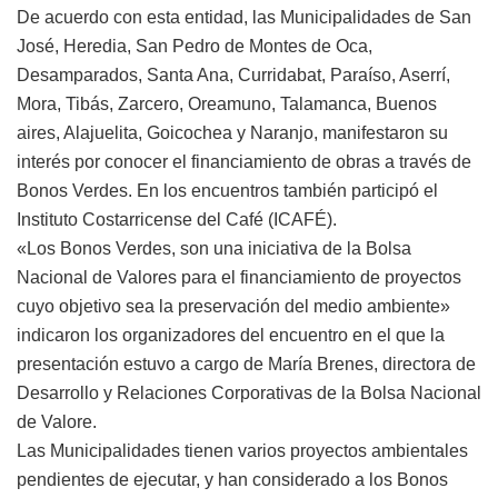
De acuerdo con esta entidad, las Municipalidades de San
José, Heredia, San Pedro de Montes de Oca,
Desamparados, Santa Ana, Curridabat, Paraíso, Aserrí,
Mora, Tibás, Zarcero, Oreamuno, Talamanca, Buenos
aires, Alajuelita, Goicochea y Naranjo, manifestaron su
interés por conocer el financiamiento de obras a través de
Bonos Verdes. En los encuentros también participó el
Instituto Costarricense del Café (ICAFÉ).
«Los Bonos Verdes, son una iniciativa de la Bolsa
Nacional de Valores para el financiamiento de proyectos
cuyo objetivo sea la preservación del medio ambiente»
indicaron los organizadores del encuentro en el que la
presentación estuvo a cargo de María Brenes, directora de
Desarrollo y Relaciones Corporativas de la Bolsa Nacional
de Valore.
Las Municipalidades tienen varios proyectos ambientales
pendientes de ejecutar, y han considerado a los Bonos