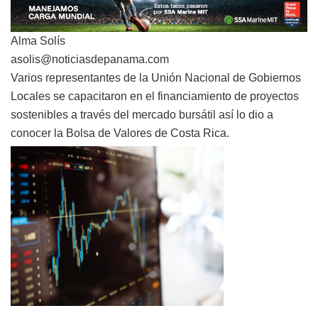
Alma Solís
asolis@noticiasdepanama.com
Varios representantes de la Unión Nacional de Gobiernos
Locales se capacitaron en el financiamiento de proyectos
sostenibles a través del mercado bursátil así lo dio a
conocer la Bolsa de Valores de Costa Rica.