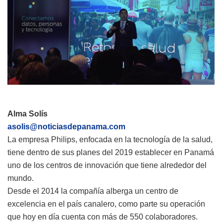
Alma Solís
asolis@noticiasdepanama.com
La empresa Philips, enfocada en la tecnología de la salud,
tiene dentro de sus planes del 2019 establecer en Panamá
uno de los centros de innovación que tiene alrededor del
mundo.
Desde el 2014 la compañía alberga un centro de
excelencia en el país canalero, como parte su operación
que hoy en día cuenta con más de 550 colaboradores.