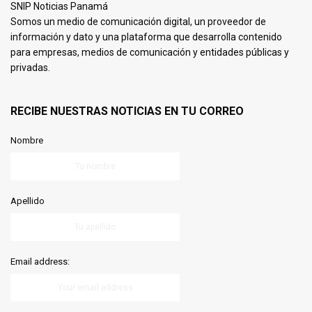
SNIP Noticias Panamá
Somos un medio de comunicación digital, un proveedor de
información y dato y una plataforma que desarrolla contenido
para empresas, medios de comunicación y entidades públicas y
privadas.
RECIBE NUESTRAS NOTICIAS EN TU CORREO
Nombre
Apellido
Email address: