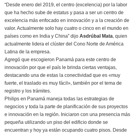
“Desde enero del 2019, el centro (excelencia) por la labor
que ha hecho sube de estatus y pasa a ser un centro de
excelencia más enfocado en innovación y a la creación de
valor. Actualmente solo hay cuatro o cinco en el mundo en
países como en India y China” dijo
Asdrúbal Mata
, quien
actualmente lidera el clúster del Cono Norte de América
Latina de la empresa.
Agregó que escogieron Panamá para este centro de
innovación por que el país le brinda ciertas ventajas,
destacando una de estas la conectividad que es «muy
fuerte, el traslado es muy fácil», también por el tema de
registro y los trámites.
Philips en Panamá maneja todas las estrategias de
negocios y toda la parte de planificación de sus proyectos
e innovación en la región. Iniciaron con una presencia más
pequeña utilizando un piso del edificio donde se
encuentran y hoy ya están ocupando cuatro pisos. Desde