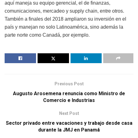
aquí maneja su equipo gerencial, el de finanzas,
comunicaciones, mercadeo y supply chain, entre otros.
También a finales del 2018 ampliaron su inversión en el
país y manejan no solo Latinoamérica, sino además la
parte norte como Canadá, por ejemplo.
Previous Post
Augusto Arosemena renuncia como Ministro de
Comercio e Industrias
Next Post
Sector privado entre vacaciones y trabajo desde casa
durante la JMJ en Panamá