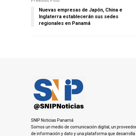
Previous Post
Nuevas empresas de Japón, China e
Inglaterra establecerán sus sedes
regionales en Panamá
SNIP Noticias Panamá
Somos un medio de comunicación digital, un proveedo
de información y dato y una plataforma que desarrolla