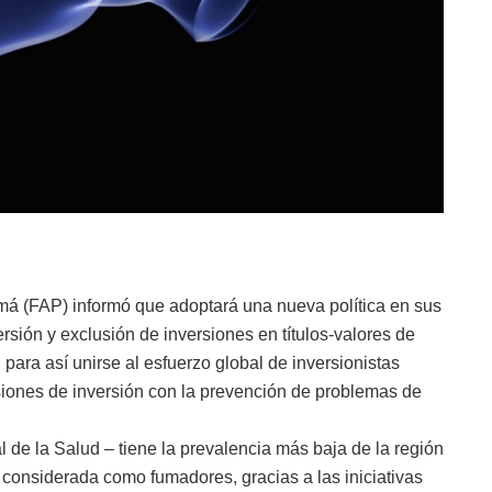
má (FAP) informó que adoptará una nueva política en sus
rsión y exclusión de inversiones en títulos-valores de
para así unirse al esfuerzo global de inversionistas
cisiones de inversión con la prevención de problemas de
de la Salud – tiene la prevalencia más baja de la región
 considerada como fumadores, gracias a las iniciativas