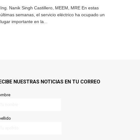
Ing. Nanik Singh Castillero, MEEM, MRE En estas
últimas semanas, el servicio eléctrico ha ocupado un
lugar importante en la...
ECIBE NUESTRAS NOTICIAS EN TU CORREO
ombre
ellido