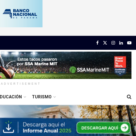
ADVERTISEMENT
DUCACIÓN
TURISMO