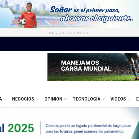
ADVERTISEMENT
A
NEGOCIOS
OPINIÓN
TECNOLOGÍA
VIDEOS
E