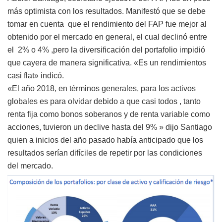
más optimista con los resultados. Manifestó que se debe
tomar en cuenta que el rendimiento del FAP fue mejor al
obtenido por el mercado en general, el cual declinó entre
el 2% o 4% ,pero la diversificación del portafolio impidió
que cayera de manera significativa. «Es un rendimientos
casi flat» indicó.
«El año 2018, en términos generales, para los activos
globales es para olvidar debido a que casi todos , tanto
renta fija como bonos soberanos y de renta variable como
acciones, tuvieron un declive hasta del 9% » dijo Santiago
quien a inicios del año pasado había anticipado que los
resultados serían difíciles de repetir por las condiciones
del mercado.