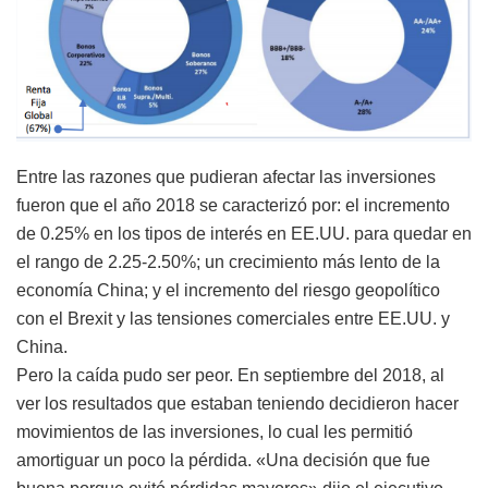
Entre las razones que pudieran afectar las inversiones
fueron que el año 2018 se caracterizó por: el incremento
de 0.25% en los tipos de interés en EE.UU. para quedar en
el rango de 2.25-2.50%; un crecimiento más lento de la
economía China; y el incremento del riesgo geopolítico
con el Brexit y las tensiones comerciales entre EE.UU. y
China.
Pero la caída pudo ser peor. En septiembre del 2018, al
ver los resultados que estaban teniendo decidieron hacer
movimientos de las inversiones, lo cual les permitió
amortiguar un poco la pérdida. «Una decisión que fue