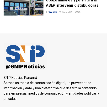
US$20 millones y permite a la
ASEP intervenir distribuidoras
BY
ADMIN
AGOSTO 4, 2026
SNIP Noticias Panamá
Somos un medio de comunicación digital, un proveedor de
información y dato y una plataforma que desarrolla contenido
para empresas, medios de comunicación y entidades públicas y
privadas.