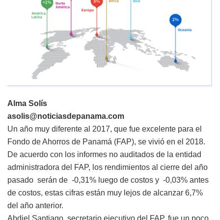
Alma Solís
asolis@noticiasdepanama.com
Un año muy diferente al 2017, que fue excelente para el
Fondo de Ahorros de Panamá (FAP), se vivió en el 2018.
De acuerdo con los informes no auditados de la entidad
administradora del FAP, los rendimientos al cierre del año
pasado serán de -0,31% luego de costos y -0,03% antes
de costos, estas cifras están muy lejos de alcanzar 6,7%
del año anterior.
Abdiel Santiago, secretario ejecutivo del FAP, fue un poco