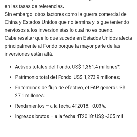
en las tasas de referencias.
Sin embargo, otros factores como la guerra comercial de
China y Estados Unidos que no termina y sigue teniendo
nerviosos a los inversionistas lo cual no es bueno.
Cabe resaltar que lo que sucede en Estados Unidos afecta
principalmente al Fondo porque la mayor parte de las
inversiones están allá.
Activos totales del Fondo: US$ 1,351.4 millones*;
Patrimonio total del Fondo: US$ 1,273.9 millones;
En términos de flujo de efectivo, el FAP generó US$
27.1 millones;
Rendimientos – a la fecha 4T2018: -0.03%;
Ingresos brutos – a la fecha 4T2018: US$ -305 mil