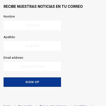
RECIBE NUESTRAS NOTICIAS EN TU CORREO
Nombre
Apellido
Email address: