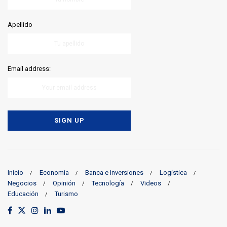
Apellido
Email address:
Inicio
Economía
Banca e Inversiones
Logística
Negocios
Opinión
Tecnología
Videos
Educación
Turismo