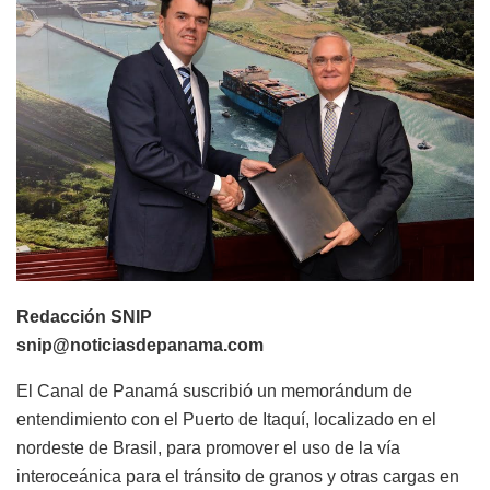
Redacción SNIP
snip@noticiasdepanama.com
El Canal de Panamá suscribió un memorándum de
entendimiento con el Puerto de Itaquí, localizado en el
nordeste de Brasil, para promover el uso de la vía
interoceánica para el tránsito de granos y otras cargas en