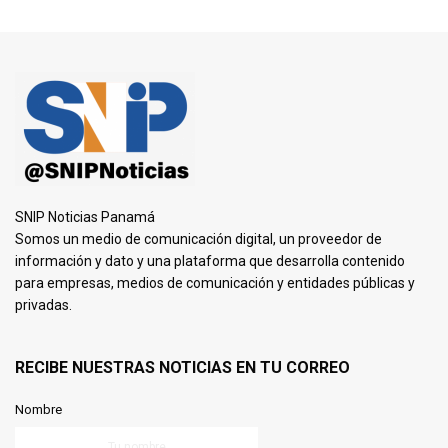
SNIP Noticias Panamá
Somos un medio de comunicación digital, un proveedor de
información y dato y una plataforma que desarrolla contenido
para empresas, medios de comunicación y entidades públicas y
privadas.
RECIBE NUESTRAS NOTICIAS EN TU CORREO
Nombre