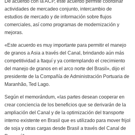
De acuerdo con la ACP, este acuerdo permite coordinar
actividades de mercadeo conjunto, intercambio de
estudios de mercado y de información sobre flujos
comerciales, así como programas de modernización y
mejoras.
«Este acuerdo es muy importante para permitir el manejo
de granos a Asia a través del Canal, brindando aún más
competitividad a Itaquí y ya contemplando el crecimiento
del manejo de granos en el arco norte del Brasil», dijo el
presidente de la Compañía de Administración Portuaria de
Maranhão, Ted Lago.
Según el memorándum, «las partes desean cooperar en
crear conciencia de los beneficios que se derivarán de la
ampliación del Canal y de la optimización del transporte
interno existente en Brasil que es utilizado para mover frijol
de soja y otras cargas desde Brasil a través del Canal de