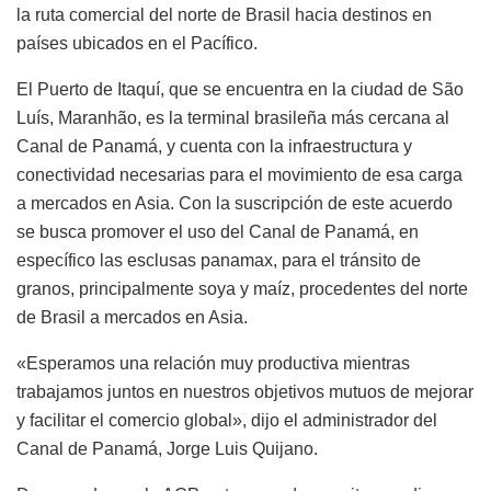
la ruta comercial del norte de Brasil hacia destinos en
países ubicados en el Pacífico.
El Puerto de Itaquí, que se encuentra en la ciudad de São
Luís, Maranhão, es la terminal brasileña más cercana al
Canal de Panamá, y cuenta con la infraestructura y
conectividad necesarias para el movimiento de esa carga
a mercados en Asia. Con la suscripción de este acuerdo
se busca promover el uso del Canal de Panamá, en
específico las esclusas panamax, para el tránsito de
granos, principalmente soya y maíz, procedentes del norte
de Brasil a mercados en Asia.
«Esperamos una relación muy productiva mientras
trabajamos juntos en nuestros objetivos mutuos de mejorar
y facilitar el comercio global», dijo el administrador del
Canal de Panamá, Jorge Luis Quijano.