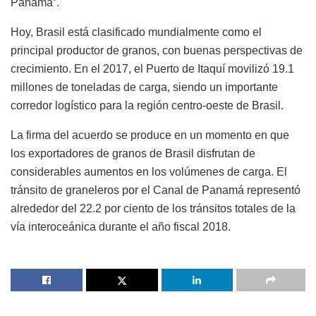
Panamá”.
Hoy, Brasil está clasificado mundialmente como el
principal productor de granos, con buenas perspectivas de
crecimiento. En el 2017, el Puerto de Itaquí movilizó 19.1
millones de toneladas de carga, siendo un importante
corredor logístico para la región centro-oeste de Brasil.
La firma del acuerdo se produce en un momento en que
los exportadores de granos de Brasil disfrutan de
considerables aumentos en los volúmenes de carga. El
tránsito de graneleros por el Canal de Panamá representó
alrededor del 22.2 por ciento de los tránsitos totales de la
vía interoceánica durante el año fiscal 2018.