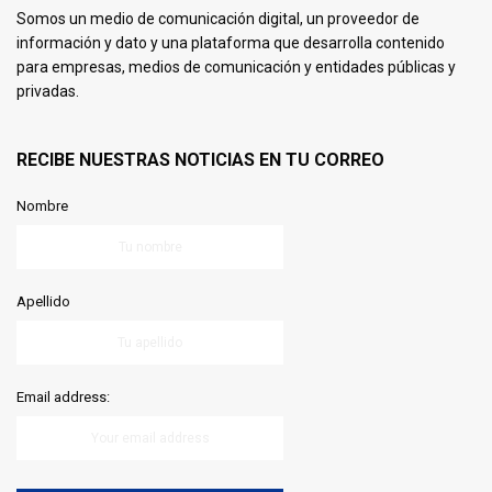
Somos un medio de comunicación digital, un proveedor de
información y dato y una plataforma que desarrolla contenido
para empresas, medios de comunicación y entidades públicas y
privadas.
RECIBE NUESTRAS NOTICIAS EN TU CORREO
Nombre
Apellido
Email address: