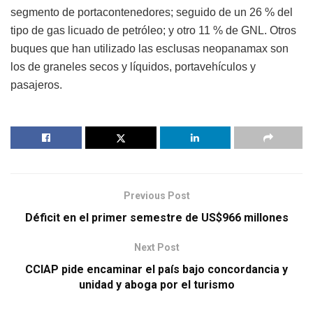
segmento de portacontenedores; seguido de un 26 % del
tipo de gas licuado de petróleo; y otro 11 % de GNL. Otros
buques que han utilizado las esclusas neopanamax son
los de graneles secos y líquidos, portavehículos y
pasajeros.
Previous Post
Déficit en el primer semestre de US$966 millones
Next Post
CCIAP pide encaminar el país bajo concordancia y
unidad y aboga por el turismo