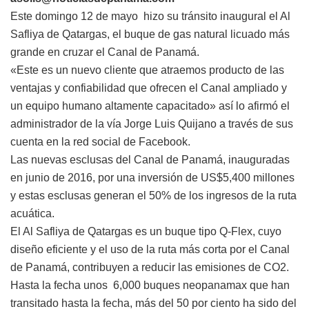
Este domingo 12 de mayo hizo su tránsito inaugural el Al
Safliya de Qatargas, el buque de gas natural licuado más
grande en cruzar el Canal de Panamá.
«Este es un nuevo cliente que atraemos producto de las
ventajas y confiabilidad que ofrecen el Canal ampliado y
un equipo humano altamente capacitado» así lo afirmó el
administrador de la vía Jorge Luis Quijano a través de sus
cuenta en la red social de Facebook.
Las nuevas esclusas del Canal de Panamá, inauguradas
en junio de 2016, por una inversión de US$5,400 millones
y estas esclusas generan el 50% de los ingresos de la ruta
acuática.
El Al Safliya de Qatargas es un buque tipo Q-Flex, cuyo
diseño eficiente y el uso de la ruta más corta por el Canal
de Panamá, contribuyen a reducir las emisiones de CO2.
Hasta la fecha unos 6,000 buques neopanamax que han
transitado hasta la fecha, más del 50 por ciento ha sido del