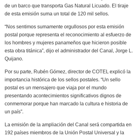
de un barco que transporta Gas Natural Licuado. El tiraje
de esta emisión suma un total de 120 mil sellos.
“Nos sentimos sumamente orgullosos por esta emisión
postal porque representa el reconocimiento al esfuerzo de
los hombres y mujeres panameños que hicieron posible
esta obra titánica”, dijo el administrador del Canal, Jorge L.
Quijano.
Por su parte, Rubén Gómez, director de COTEL explicó la
importancia histórica de los sellos postales. “Un sello
postal es un mensajero que viaja por el mundo
presentando acontecimientos significativos dignos de
conmemorar porque han marcado la cultura e historia de
un país”.
La emisión de la ampliación del Canal será compartida en
192 países miembros de la Unión Postal Universal y la