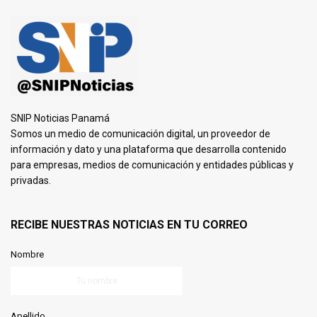
SNIP Noticias Panamá
Somos un medio de comunicación digital, un proveedor de
información y dato y una plataforma que desarrolla contenido
para empresas, medios de comunicación y entidades públicas y
privadas.
RECIBE NUESTRAS NOTICIAS EN TU CORREO
Nombre
Apellido