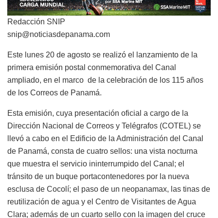
Redacción SNIP
snip@noticiasdepanama.com
Este lunes 20 de agosto se realizó el lanzamiento de la
primera emisión postal conmemorativa del Canal
ampliado, en el marco de la celebración de los 115 años
de los Correos de Panamá.
Esta emisión, cuya presentación oficial a cargo de la
Dirección Nacional de Correos y Telégrafos (COTEL) se
llevó a cabo en el Edificio de la Administración del Canal
de Panamá, consta de cuatro sellos: una vista nocturna
que muestra el servicio ininterrumpido del Canal; el
tránsito de un buque portacontenedores por la nueva
esclusa de Cocolí; el paso de un neopanamax, las tinas de
reutilización de agua y el Centro de Visitantes de Agua
Clara; además de un cuarto sello con la imagen del cruce