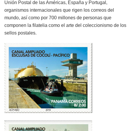
Unión Postal de las Américas, España y Portugal,
organismos internacionales que rigen los correos del
mundo, así como por 700 millones de personas que
componen la filatelia como el arte del coleccionismo de los
sellos postales.