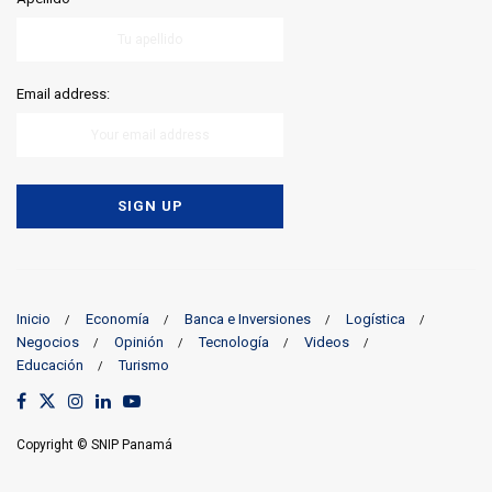
Email address:
Inicio
Economía
Banca e Inversiones
Logística
Negocios
Opinión
Tecnología
Videos
Educación
Turismo
Copyright © SNIP Panamá