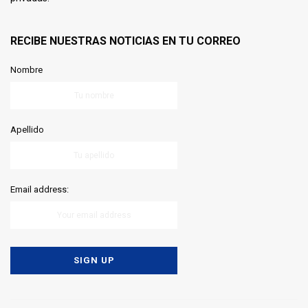
RECIBE NUESTRAS NOTICIAS EN TU CORREO
Nombre
Apellido
Email address: