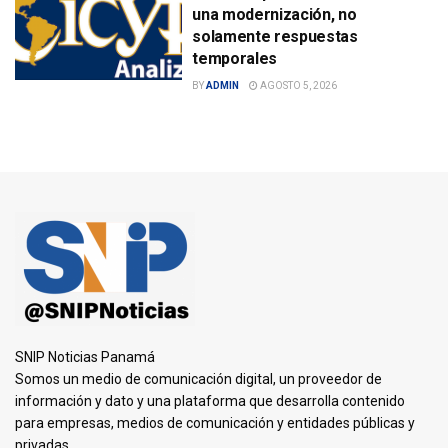
una modernización, no
solamente respuestas
temporales
BY
ADMIN
AGOSTO 5, 2026
SNIP Noticias Panamá
Somos un medio de comunicación digital, un proveedor de
información y dato y una plataforma que desarrolla contenido
para empresas, medios de comunicación y entidades públicas y
privadas.