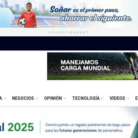
ADVERTISEMENT
A
NEGOCIOS
OPINIÓN
TECNOLOGÍA
VIDEOS
E