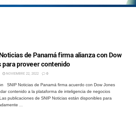
Noticias de Panamá firma alianza con Dow
 para proveer contenido
NOVIEMBRE 22, 2022
0
ón SNIP Noticias de Panamá firma acuerdo con Dow Jones
ndar contenido a la plataforma de inteligencia de negocios
 Las publicaciones de SNIP Noticias están disponibles para
damente ...