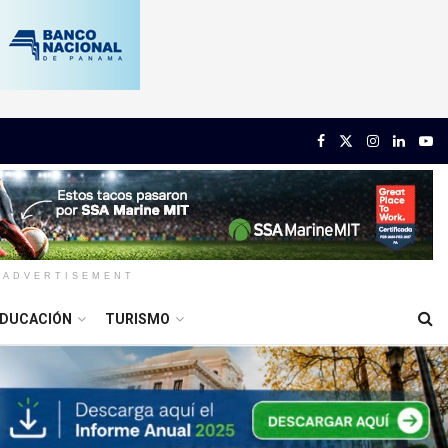
ADVERTISEMENT
DUCACIÓN
TURISMO