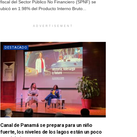
fiscal del Sector Público No Financiero (SPNF) se
ubicó en 1.98% del Producto Interno Bruto...
ADVERTISEMENT
DESTACADO
Canal de Panamá se prepara para un niño
fuerte, los niveles de los lagos están un poco