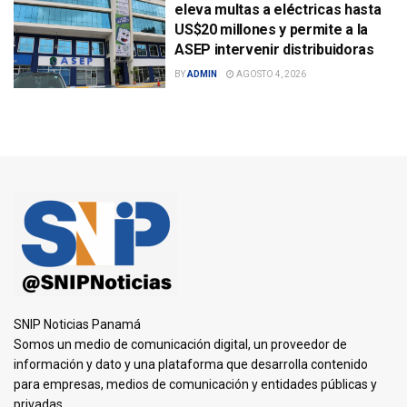
eleva multas a eléctricas hasta
US$20 millones y permite a la
ASEP intervenir distribuidoras
BY
ADMIN
AGOSTO 4, 2026
SNIP Noticias Panamá
Somos un medio de comunicación digital, un proveedor de
información y dato y una plataforma que desarrolla contenido
para empresas, medios de comunicación y entidades públicas y
privadas.