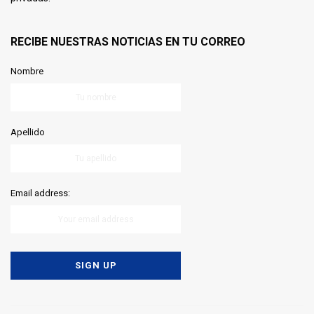
RECIBE NUESTRAS NOTICIAS EN TU CORREO
Nombre
Apellido
Email address: