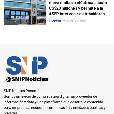
eleva multas a eléctricas hasta
US$20 millones y permite a la
ASEP intervenir distribuidoras
BY
ADMIN
AGOSTO 4, 2026
SNIP Noticias Panamá
Somos un medio de comunicación digital, un proveedor de
información y dato y una plataforma que desarrolla contenido
para empresas, medios de comunicación y entidades públicas y
privadas.