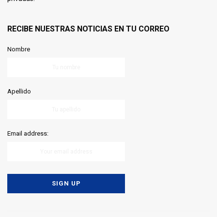
RECIBE NUESTRAS NOTICIAS EN TU CORREO
Nombre
Apellido
Email address: