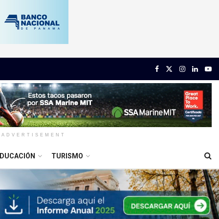
ADVERTISEMENT
DUCACIÓN
TURISMO