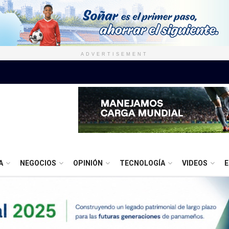
ADVERTISEMENT
A
NEGOCIOS
OPINIÓN
TECNOLOGÍA
VIDEOS
E