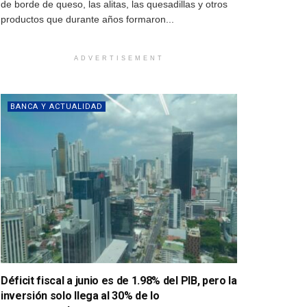
de borde de queso, las alitas, las quesadillas y otros
productos que durante años formaron...
ADVERTISEMENT
BANCA Y ACTUALIDAD
Déficit fiscal a junio es de 1.98% del PIB, pero la
inversión solo llega al 30% de lo