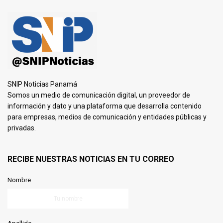
SNIP Noticias Panamá
Somos un medio de comunicación digital, un proveedor de
información y dato y una plataforma que desarrolla contenido
para empresas, medios de comunicación y entidades públicas y
privadas.
RECIBE NUESTRAS NOTICIAS EN TU CORREO
Nombre