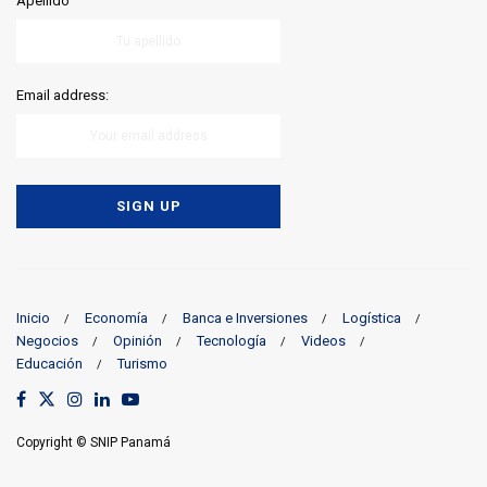
Apellido
Email address:
Inicio
Economía
Banca e Inversiones
Logística
Negocios
Opinión
Tecnología
Videos
Educación
Turismo
Copyright © SNIP Panamá