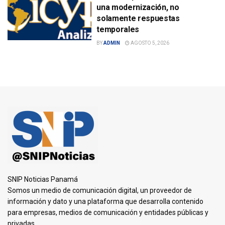
una modernización, no
solamente respuestas
temporales
BY
ADMIN
AGOSTO 5, 2026
SNIP Noticias Panamá
Somos un medio de comunicación digital, un proveedor de
información y dato y una plataforma que desarrolla contenido
para empresas, medios de comunicación y entidades públicas y
privadas.