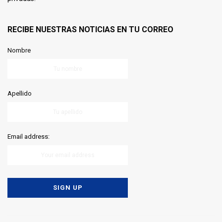
RECIBE NUESTRAS NOTICIAS EN TU CORREO
Nombre
Apellido
Email address: