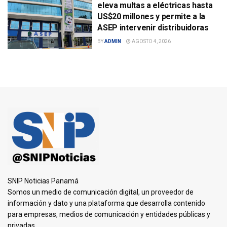
eleva multas a eléctricas hasta
US$20 millones y permite a la
ASEP intervenir distribuidoras
BY
ADMIN
AGOSTO 4, 2026
SNIP Noticias Panamá
Somos un medio de comunicación digital, un proveedor de
información y dato y una plataforma que desarrolla contenido
para empresas, medios de comunicación y entidades públicas y
privadas.