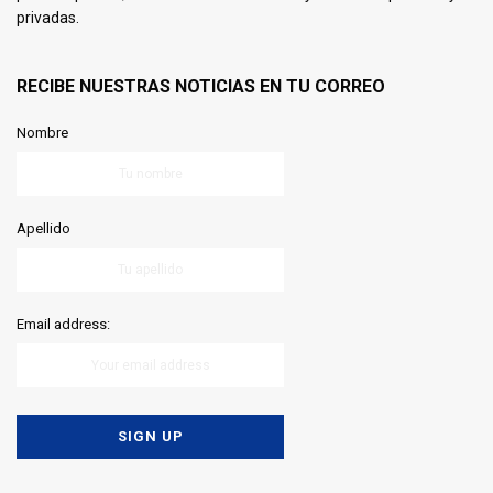
privadas.
RECIBE NUESTRAS NOTICIAS EN TU CORREO
Nombre
Apellido
Email address: