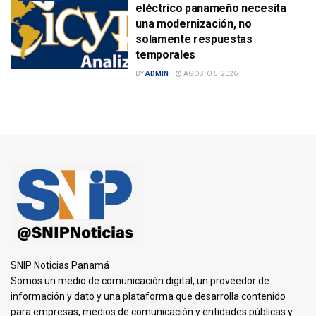
eléctrico panameño necesita
una modernización, no
solamente respuestas
temporales
BY
ADMIN
AGOSTO 5, 2026
SNIP Noticias Panamá
Somos un medio de comunicación digital, un proveedor de
información y dato y una plataforma que desarrolla contenido
para empresas, medios de comunicación y entidades públicas y