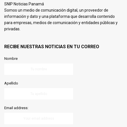
SNIP Noticias Panamá
Somos un medio de comunicación digital, un proveedor de
información y dato y una plataforma que desarrolla contenido
para empresas, medios de comunicación y entidades públicas y
privadas.
RECIBE NUESTRAS NOTICIAS EN TU CORREO
Nombre
Apellido
Email address: