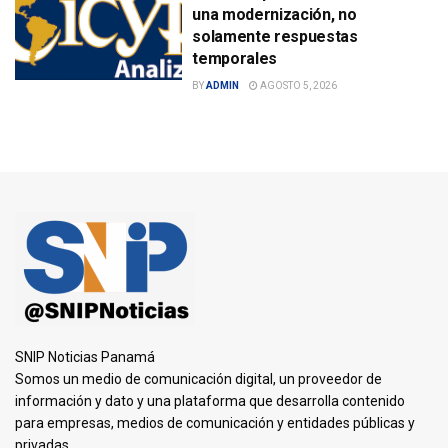
una modernización, no
solamente respuestas
temporales
BY
ADMIN
AGOSTO 5, 2026
SNIP Noticias Panamá
Somos un medio de comunicación digital, un proveedor de
información y dato y una plataforma que desarrolla contenido
para empresas, medios de comunicación y entidades públicas y
privadas.