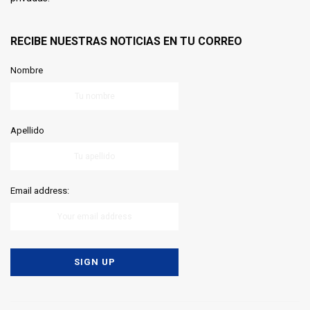
RECIBE NUESTRAS NOTICIAS EN TU CORREO
Nombre
Apellido
Email address: