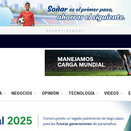
ADVERTISEMENT
A
NEGOCIOS
OPINIÓN
TECNOLOGÍA
VIDEOS
E