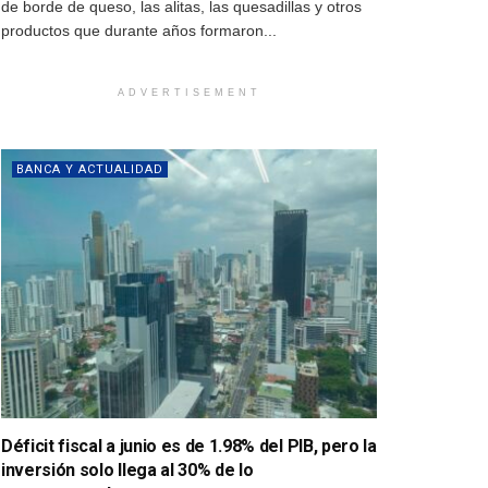
de borde de queso, las alitas, las quesadillas y otros
productos que durante años formaron...
ADVERTISEMENT
BANCA Y ACTUALIDAD
Déficit fiscal a junio es de 1.98% del PIB, pero la
inversión solo llega al 30% de lo