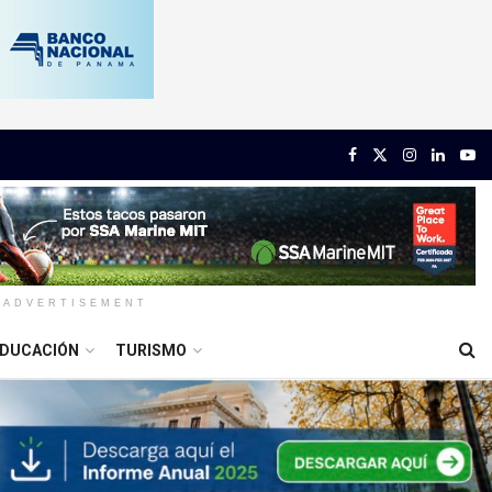
ADVERTISEMENT
DUCACIÓN
TURISMO