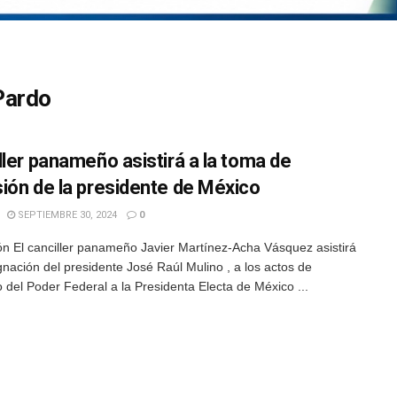
Pardo
ller panameño asistirá a la toma de
ión de la presidente de México
SEPTIEMBRE 30, 2024
0
n El canciller panameño Javier Martínez-Acha Vásquez asistirá
gnación del presidente José Raúl Mulino , a los actos de
 del Poder Federal a la Presidenta Electa de México ...