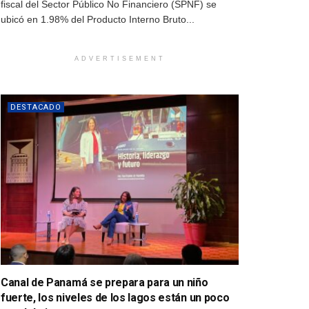
fiscal del Sector Público No Financiero (SPNF) se
ubicó en 1.98% del Producto Interno Bruto...
ADVERTISEMENT
DESTACADO
Canal de Panamá se prepara para un niño
fuerte, los niveles de los lagos están un poco