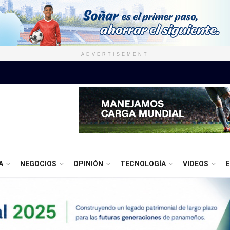
ADVERTISEMENT
A
NEGOCIOS
OPINIÓN
TECNOLOGÍA
VIDEOS
E