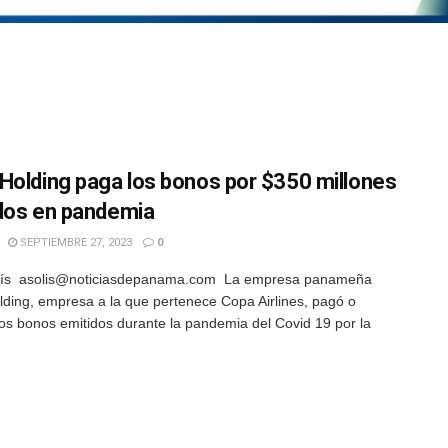
Holding paga los bonos por $350 millones
dos en pandemia
SEPTIEMBRE 27, 2023
0
lís asolis@noticiasdepanama.com La empresa panameña
ding, empresa a la que pertenece Copa Airlines, pagó o
los bonos emitidos durante la pandemia del Covid 19 por la