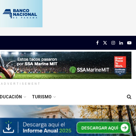
ADVERTISEMENT
DUCACIÓN
TURISMO