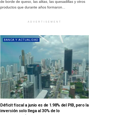
de borde de queso, las alitas, las quesadillas y otros
productos que durante años formaron...
ADVERTISEMENT
BANCA Y ACTUALIDAD
Déficit fiscal a junio es de 1.98% del PIB, pero la
inversión solo llega al 30% de lo