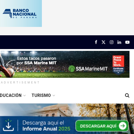
ADVERTISEMENT
DUCACIÓN
TURISMO