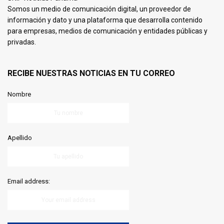
Somos un medio de comunicación digital, un proveedor de
información y dato y una plataforma que desarrolla contenido
para empresas, medios de comunicación y entidades públicas y
privadas.
RECIBE NUESTRAS NOTICIAS EN TU CORREO
Nombre
Apellido
Email address: