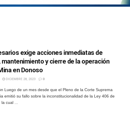
sarios exige acciones inmediatas de
, mantenimiento y cierre de la operación
 Mina en Donoso
DICIEMBRE 28, 2023
0
n Luego de un mes desde que el Pleno de la Corte Suprema
ia emitió su fallo sobre la inconstitucionalidad de la Ley 406 de
la cual ...