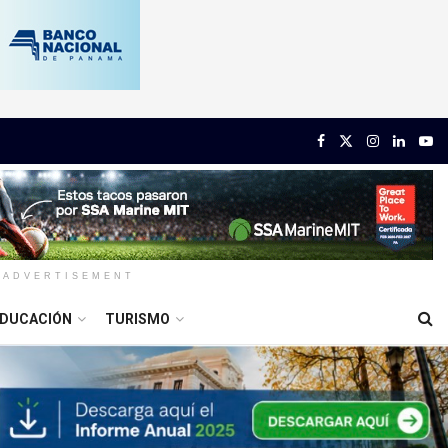
ADVERTISEMENT
DUCACIÓN
TURISMO