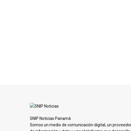
SNIP Noticias Panamá
Somos un medio de comunicación digital, un proveedo