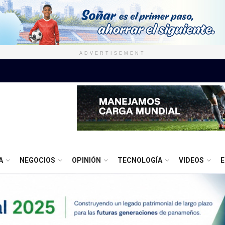
ADVERTISEMENT
A
NEGOCIOS
OPINIÓN
TECNOLOGÍA
VIDEOS
E