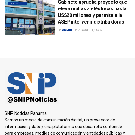
Gabinete aprueba proyecto que
DESTACADO
eleva multas a eléctricas hasta
US$20 millones y permite a la
ASEP intervenir distribuidoras
BY
ADMIN
AGOSTO 4, 2026
SNIP Noticias Panamá
Somos un medio de comunicación digital, un proveedor de
información y dato y una plataforma que desarrolla contenido
para empresas, medios de comunicación y entidades públicas y