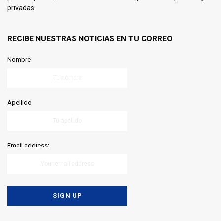
privadas.
RECIBE NUESTRAS NOTICIAS EN TU CORREO
Nombre
Apellido
Email address: