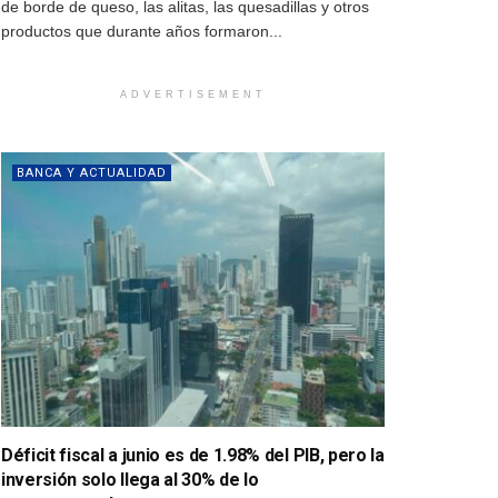
de borde de queso, las alitas, las quesadillas y otros
productos que durante años formaron...
ADVERTISEMENT
BANCA Y ACTUALIDAD
Déficit fiscal a junio es de 1.98% del PIB, pero la
inversión solo llega al 30% de lo