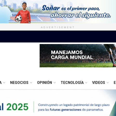
ADVERTISEMENT
A
NEGOCIOS
OPINIÓN
TECNOLOGÍA
VIDEOS
E