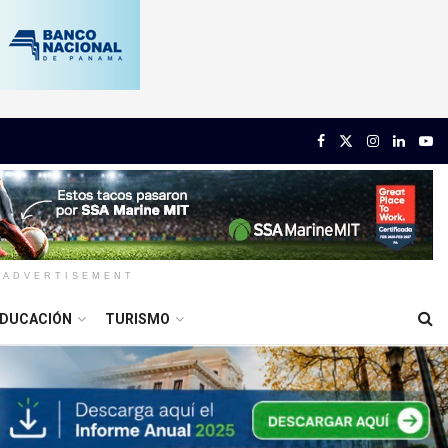
ADVERTISEMENT
DUCACIÓN
TURISMO