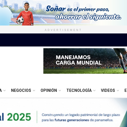
ADVERTISEMENT
A
NEGOCIOS
OPINIÓN
TECNOLOGÍA
VIDEOS
E