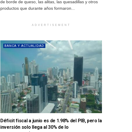
de borde de queso, las alitas, las quesadillas y otros
productos que durante años formaron...
ADVERTISEMENT
BANCA Y ACTUALIDAD
Déficit fiscal a junio es de 1.98% del PIB, pero la
inversión solo llega al 30% de lo