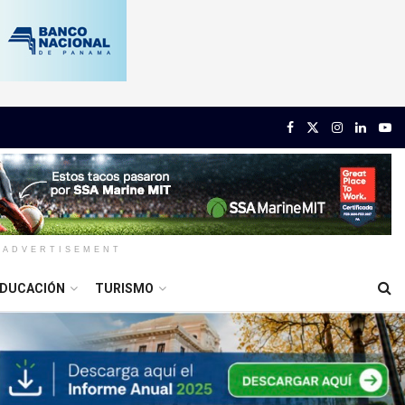
ADVERTISEMENT
DUCACIÓN
TURISMO