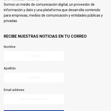
Somos un medio de comunicación digital, un proveedor de
información y dato y una plataforma que desarrolla contenido
para empresas, medios de comunicación y entidades públicas y
privadas.
RECIBE NUESTRAS NOTICIAS EN TU CORREO
Nombre
Apellido
Email address: