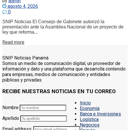
by
admin
agosto 4, 2026
0
SNIP Noticias El Consejo de Gabinete autorizó la
presentación ante la Asamblea Nacional de un proyecto de
ley que reforma...
Details
Read more
SNIP Noticias Panamá
Somos un medio de comunicación digital, un proveedor de
información y dato y una plataforma que desarrolla contenido
para empresas, medios de comunicación y entidades
públicas y privadas.
RECIBE NUESTRAS NOTICIAS EN TU CORREO
Inicio
Nombre
Economía
Banca e Inversiones
Apellido
Logística
Negocios
Email address: