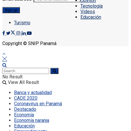
Opinión
Tecnología
Videos
Educación
Turismo
Copyright © SNIP Panamá
No Result
View All Result
Banca y actualidad
CADE 2020
Coronavirus en Panamá
Destacado
Economía
Economía naranja
Educación