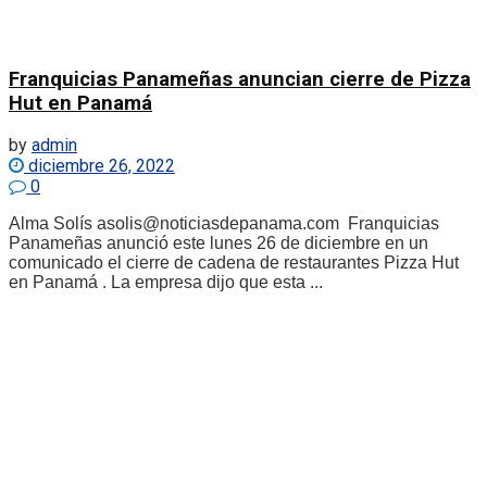
Franquicias Panameñas anuncian cierre de Pizza
Hut en Panamá
by
admin
diciembre 26, 2022
0
Alma Solís asolis@noticiasdepanama.com Franquicias
Panameñas anunció este lunes 26 de diciembre en un
comunicado el cierre de cadena de restaurantes Pizza Hut
en Panamá . La empresa dijo que esta ...