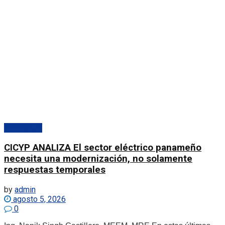
Destacado
CICYP ANALIZA El sector eléctrico panameño
necesita una modernización, no solamente
respuestas temporales
by
admin
agosto 5, 2026
0