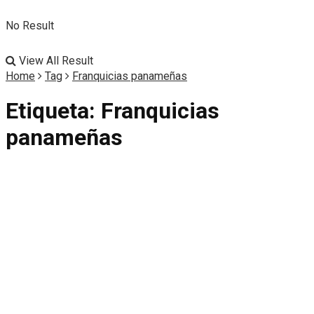
No Result
View All Result
Home
Tag
Franquicias panameñas
Etiqueta:
Franquicias
panameñas