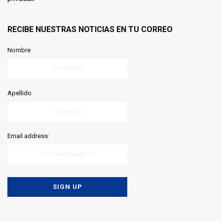
RECIBE NUESTRAS NOTICIAS EN TU CORREO
Nombre
Apellido
Email address: