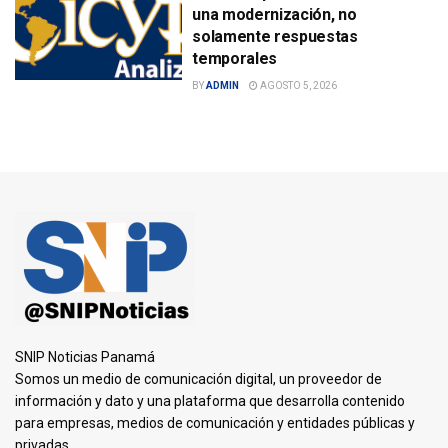
una modernización, no
solamente respuestas
temporales
BY
ADMIN
AGOSTO 5, 2026
SNIP Noticias Panamá
Somos un medio de comunicación digital, un proveedor de
información y dato y una plataforma que desarrolla contenido
para empresas, medios de comunicación y entidades públicas y
privadas.