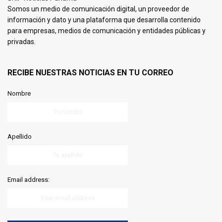
Somos un medio de comunicación digital, un proveedor de
información y dato y una plataforma que desarrolla contenido
para empresas, medios de comunicación y entidades públicas y
privadas.
RECIBE NUESTRAS NOTICIAS EN TU CORREO
Nombre
Apellido
Email address: