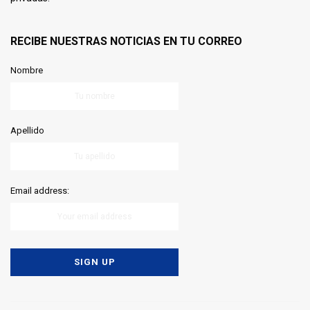
RECIBE NUESTRAS NOTICIAS EN TU CORREO
Nombre
Apellido
Email address: