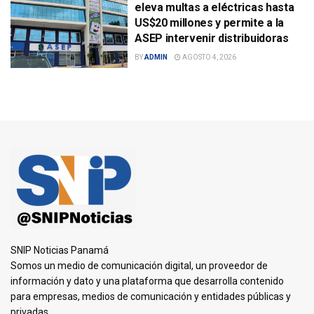
eleva multas a eléctricas hasta
US$20 millones y permite a la
ASEP intervenir distribuidoras
BY
ADMIN
AGOSTO 4, 2026
SNIP Noticias Panamá
Somos un medio de comunicación digital, un proveedor de
información y dato y una plataforma que desarrolla contenido
para empresas, medios de comunicación y entidades públicas y
privadas.