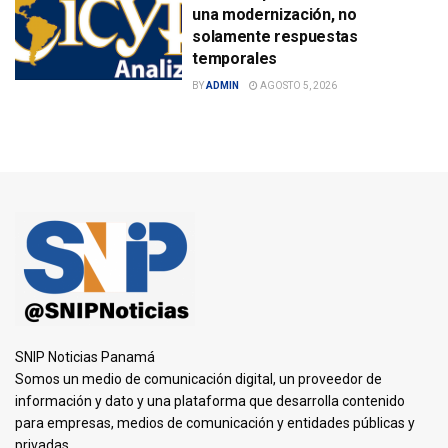
una modernización, no
solamente respuestas
temporales
BY
ADMIN
AGOSTO 5, 2026
SNIP Noticias Panamá
Somos un medio de comunicación digital, un proveedor de
información y dato y una plataforma que desarrolla contenido
para empresas, medios de comunicación y entidades públicas y
privadas.