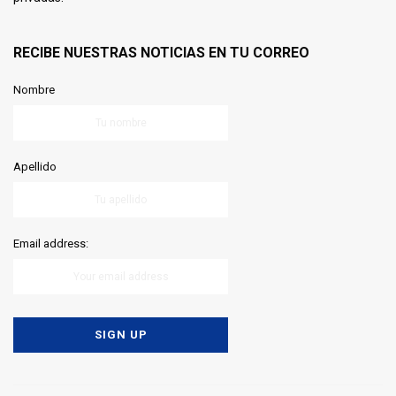
RECIBE NUESTRAS NOTICIAS EN TU CORREO
Nombre
Apellido
Email address: