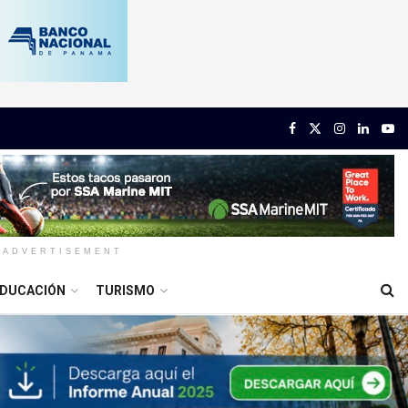
ADVERTISEMENT
DUCACIÓN
TURISMO