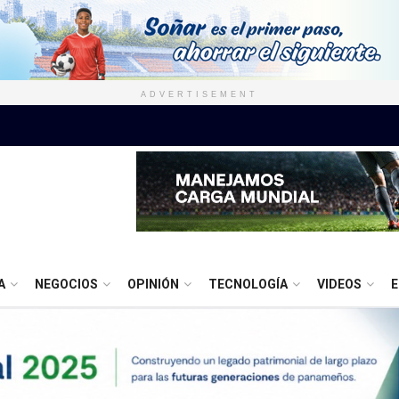
ADVERTISEMENT
A
NEGOCIOS
OPINIÓN
TECNOLOGÍA
VIDEOS
E