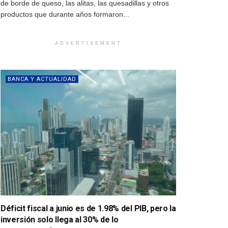
de borde de queso, las alitas, las quesadillas y otros
productos que durante años formaron...
ADVERTISEMENT
BANCA Y ACTUALIDAD
Déficit fiscal a junio es de 1.98% del PIB, pero la
inversión solo llega al 30% de lo