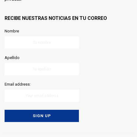
RECIBE NUESTRAS NOTICIAS EN TU CORREO
Nombre
Apellido
Email address: