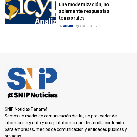
una modernización, no
solamente respuestas
temporales
BY
ADMIN
AGOSTO 5, 2026
SNIP Noticias Panamá
Somos un medio de comunicación digital, un proveedor de
información y dato y una plataforma que desarrolla contenido
para empresas, medios de comunicación y entidades públicas y
privadas.