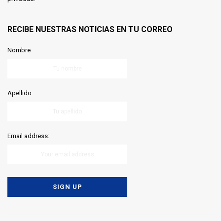
RECIBE NUESTRAS NOTICIAS EN TU CORREO
Nombre
Apellido
Email address: