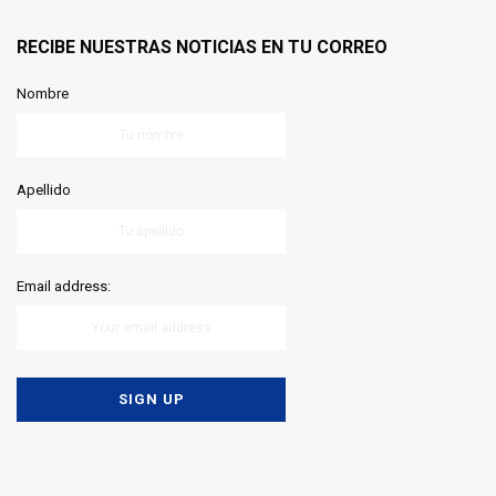
RECIBE NUESTRAS NOTICIAS EN TU CORREO
Nombre
Apellido
Email address: