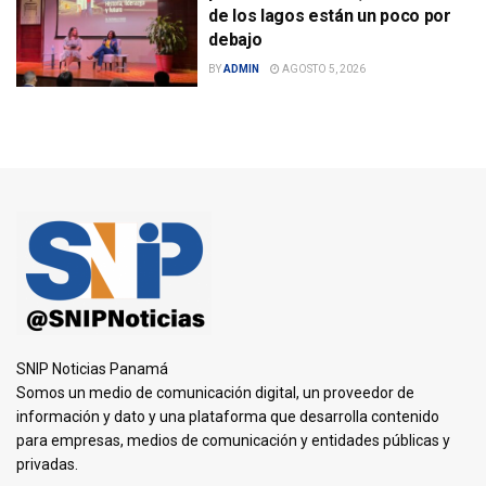
de los lagos están un poco por
debajo
BY
ADMIN
AGOSTO 5, 2026
SNIP Noticias Panamá
Somos un medio de comunicación digital, un proveedor de
información y dato y una plataforma que desarrolla contenido
para empresas, medios de comunicación y entidades públicas y
privadas.