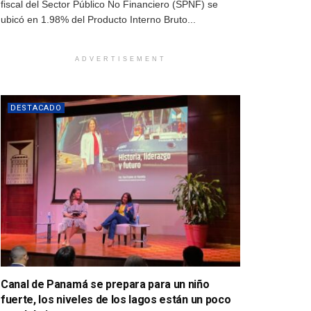
fiscal del Sector Público No Financiero (SPNF) se
ubicó en 1.98% del Producto Interno Bruto...
ADVERTISEMENT
DESTACADO
Canal de Panamá se prepara para un niño
fuerte, los niveles de los lagos están un poco