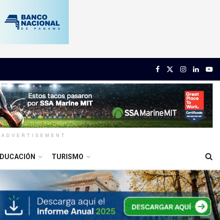
ADVERTISEMENT
DUCACIÓN
TURISMO