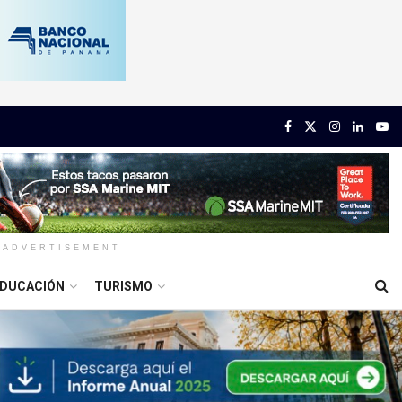
ADVERTISEMENT
DUCACIÓN
TURISMO