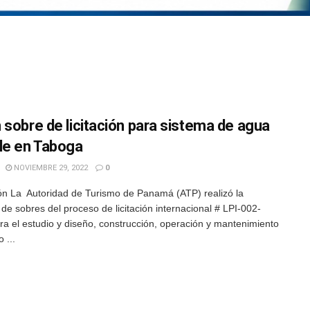
 sobre de licitación para sistema de agua
le en Taboga
NOVIEMBRE 29, 2022
0
n La Autoridad de Turismo de Panamá (ATP) realizó la
 de sobres del proceso de licitación internacional # LPI-002-
ra el estudio y diseño, construcción, operación y mantenimiento
 ...