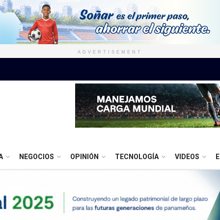
ADVERTISEMENT
A
NEGOCIOS
OPINIÓN
TECNOLOGÍA
VIDEOS
E