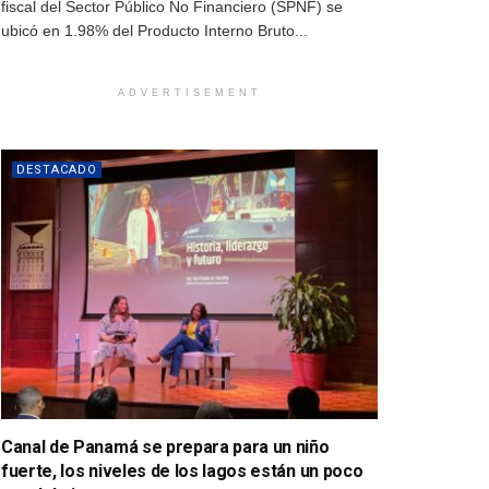
fiscal del Sector Público No Financiero (SPNF) se
ubicó en 1.98% del Producto Interno Bruto...
ADVERTISEMENT
DESTACADO
Canal de Panamá se prepara para un niño
fuerte, los niveles de los lagos están un poco