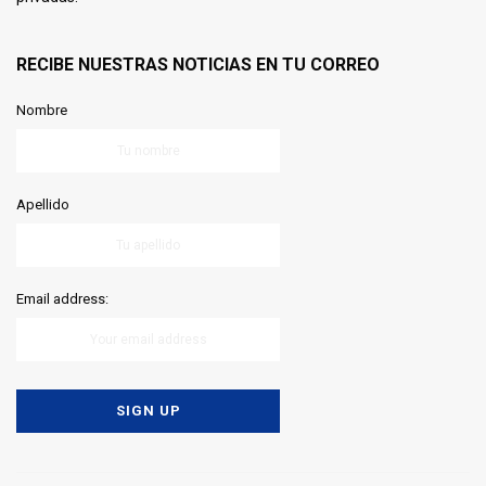
RECIBE NUESTRAS NOTICIAS EN TU CORREO
Nombre
Apellido
Email address: