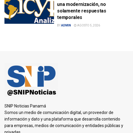
una modernización, no
solamente respuestas
temporales
BY
ADMIN
AGOSTO 5, 2026
SNIP Noticias Panamá
Somos un medio de comunicación digital, un proveedor de
información y dato y una plataforma que desarrolla contenido
para empresas, medios de comunicación y entidades públicas y
privadas.