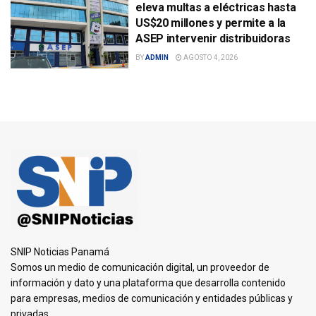
eleva multas a eléctricas hasta
US$20 millones y permite a la
ASEP intervenir distribuidoras
BY
ADMIN
AGOSTO 4, 2026
SNIP Noticias Panamá
Somos un medio de comunicación digital, un proveedor de
información y dato y una plataforma que desarrolla contenido
para empresas, medios de comunicación y entidades públicas y
privadas.