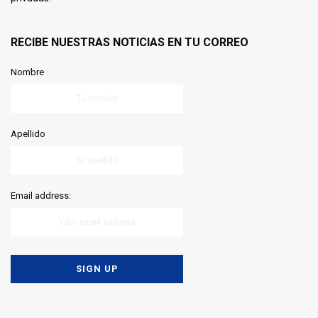
RECIBE NUESTRAS NOTICIAS EN TU CORREO
Nombre
Apellido
Email address: