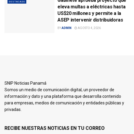
Gabinete aprueba proyecto que
DESTACADO
eleva multas a eléctricas hasta
US$20 millones y permite a la
ASEP intervenir distribuidoras
BY
ADMIN
AGOSTO 4, 2026
SNIP Noticias Panamá
Somos un medio de comunicación digital, un proveedor de
información y dato y una plataforma que desarrolla contenido
para empresas, medios de comunicación y entidades públicas y
privadas.
RECIBE NUESTRAS NOTICIAS EN TU CORREO