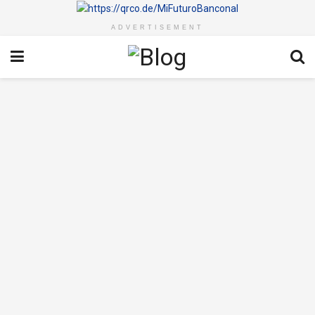
ADVERTISEMENT