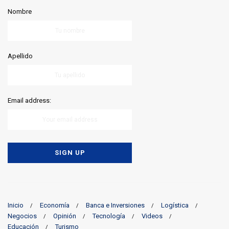
Nombre
Apellido
Email address:
Inicio
Economía
Banca e Inversiones
Logística
Negocios
Opinión
Tecnología
Videos
Educación
Turismo