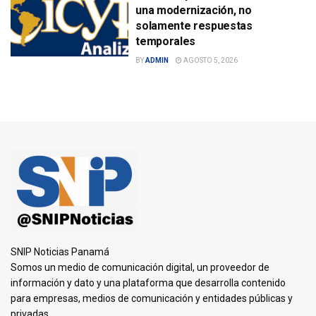
una modernización, no
solamente respuestas
temporales
BY
ADMIN
AGOSTO 5, 2026
SNIP Noticias Panamá
Somos un medio de comunicación digital, un proveedor de
información y dato y una plataforma que desarrolla contenido
para empresas, medios de comunicación y entidades públicas y
privadas.