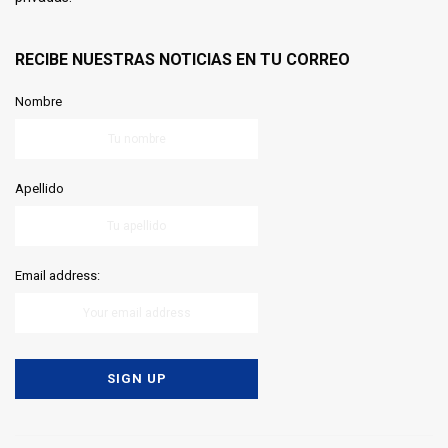
RECIBE NUESTRAS NOTICIAS EN TU CORREO
Nombre
Apellido
Email address: