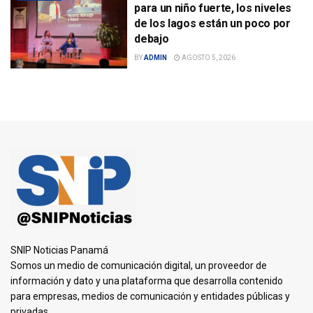
para un niño fuerte, los niveles
de los lagos están un poco por
debajo
BY
ADMIN
AGOSTO 5, 2026
SNIP Noticias Panamá
Somos un medio de comunicación digital, un proveedor de
información y dato y una plataforma que desarrolla contenido
para empresas, medios de comunicación y entidades públicas y
privadas.