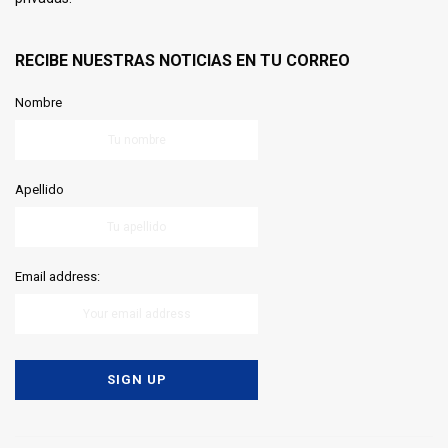
RECIBE NUESTRAS NOTICIAS EN TU CORREO
Nombre
Apellido
Email address: