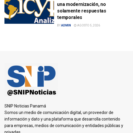
una modernización, no
solamente respuestas
temporales
BY
ADMIN
AGOSTO 5, 2026
SNIP Noticias Panamá
Somos un medio de comunicación digital, un proveedor de
información y dato y una plataforma que desarrolla contenido
para empresas, medios de comunicación y entidades públicas y
privadas.