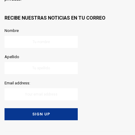
RECIBE NUESTRAS NOTICIAS EN TU CORREO
Nombre
Apellido
Email address: