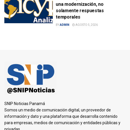
una modernización, no
solamente respuestas
temporales
BY
ADMIN
AGOSTO 5, 2026
SNIP Noticias Panamá
Somos un medio de comunicación digital, un proveedor de
información y dato y una plataforma que desarrolla contenido
para empresas, medios de comunicación y entidades públicas y
privadas.