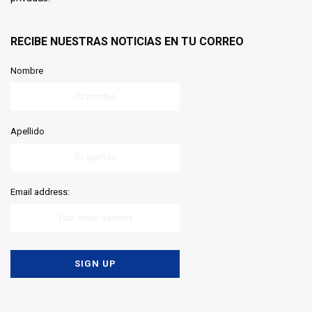
RECIBE NUESTRAS NOTICIAS EN TU CORREO
Nombre
Apellido
Email address: