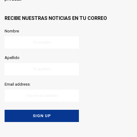
RECIBE NUESTRAS NOTICIAS EN TU CORREO
Nombre
Apellido
Email address: