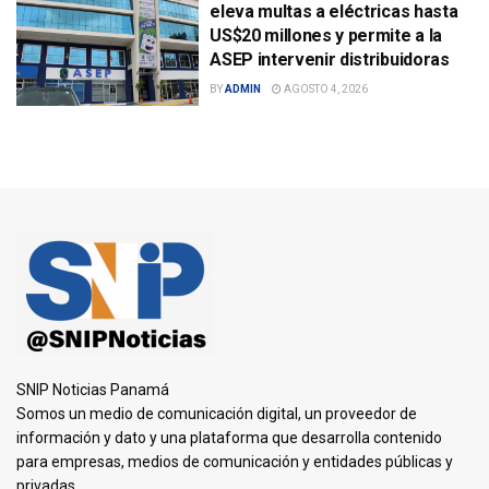
eleva multas a eléctricas hasta
US$20 millones y permite a la
ASEP intervenir distribuidoras
BY
ADMIN
AGOSTO 4, 2026
SNIP Noticias Panamá
Somos un medio de comunicación digital, un proveedor de
información y dato y una plataforma que desarrolla contenido
para empresas, medios de comunicación y entidades públicas y
privadas.