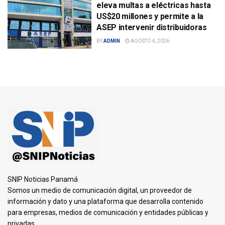
eleva multas a eléctricas hasta
US$20 millones y permite a la
ASEP intervenir distribuidoras
BY
ADMIN
AGOSTO 4, 2026
SNIP Noticias Panamá
Somos un medio de comunicación digital, un proveedor de
información y dato y una plataforma que desarrolla contenido
para empresas, medios de comunicación y entidades públicas y
privadas.