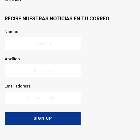
RECIBE NUESTRAS NOTICIAS EN TU CORREO
Nombre
Apellido
Email address: