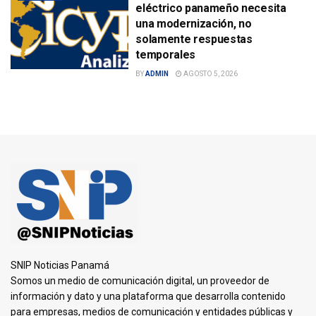
eléctrico panameño necesita
una modernización, no
solamente respuestas
temporales
BY
ADMIN
AGOSTO 5, 2026
SNIP Noticias Panamá
Somos un medio de comunicación digital, un proveedor de
información y dato y una plataforma que desarrolla contenido
para empresas, medios de comunicación y entidades públicas y