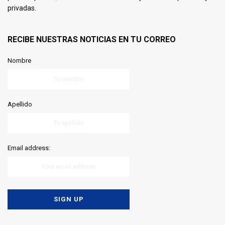
privadas.
RECIBE NUESTRAS NOTICIAS EN TU CORREO
Nombre
Apellido
Email address: