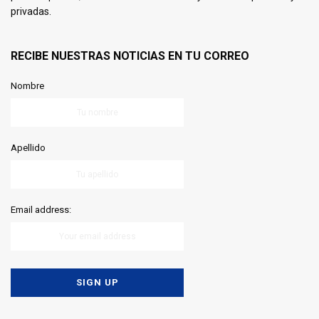
privadas.
RECIBE NUESTRAS NOTICIAS EN TU CORREO
Nombre
Apellido
Email address: