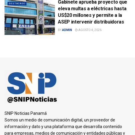
Gabinete aprueba proyecto que
DESTACADO
eleva multas a eléctricas hasta
US$20 millones y permite a la
ASEP intervenir distribuidoras
BY
ADMIN
AGOSTO 4, 2026
SNIP Noticias Panamá
Somos un medio de comunicación digital, un proveedor de
información y dato y una plataforma que desarrolla contenido
para empresas, medios de comunicación y entidades públicas y