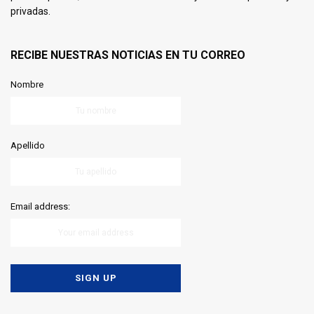
privadas.
RECIBE NUESTRAS NOTICIAS EN TU CORREO
Nombre
Apellido
Email address: