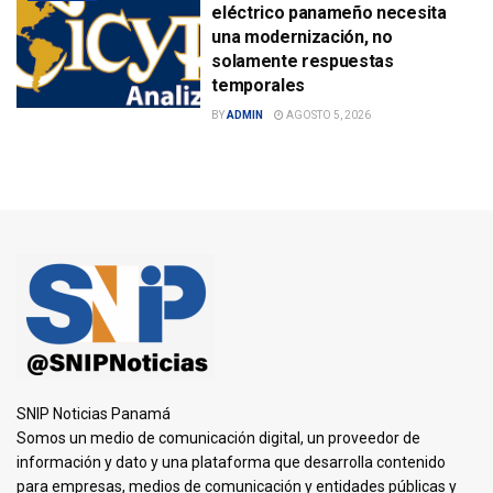
eléctrico panameño necesita
una modernización, no
solamente respuestas
temporales
BY
ADMIN
AGOSTO 5, 2026
SNIP Noticias Panamá
Somos un medio de comunicación digital, un proveedor de
información y dato y una plataforma que desarrolla contenido
para empresas, medios de comunicación y entidades públicas y